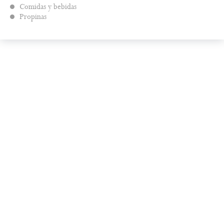
Comidas y bebidas
Propinas