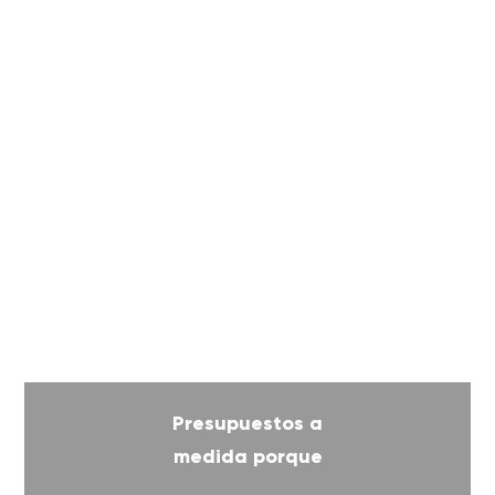
Presupuestos a
medida porque