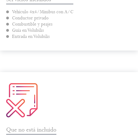
Vehículo 4x4/Minibus con A/C
Conductor privado
Combustible y peajes
Guía en Volubilis
Entrada en Volubilis
Que no está incluido