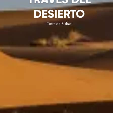
DESIERTO
Tour de 3 días