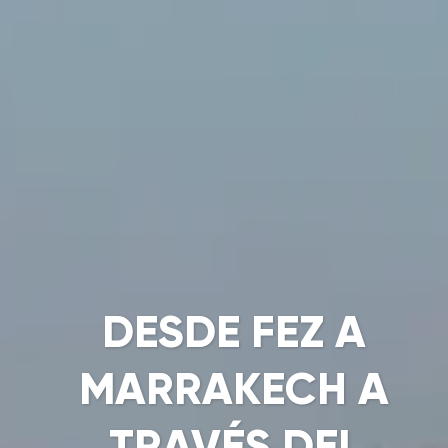
DESDE FEZ A
MARRAKECH A
TRAVÉS DEL