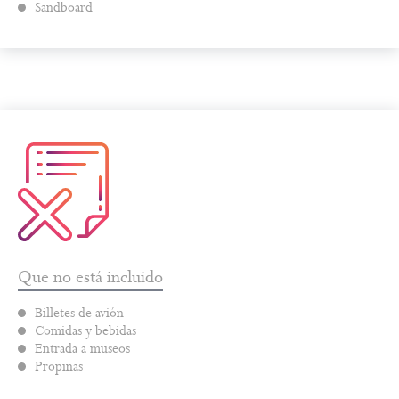
Sandboard
Que no está incluido
Billetes de avión
Comidas y bebidas
Entrada a museos
Propinas