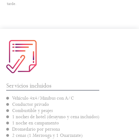
tarde.
Servicios incluidos
Vehículo 4x4/Minibus con A/C
Conductor privado
Combustible y peajes
1 noches de hotel (desayuno y cena incluidos)
1 noche en campamento
Dromedario por persona
2 cenas (1 Merzouga y 1 Ouarzazate)